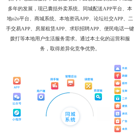
多年的发展，现已囊括外卖系统、同城配送APP平台、本
地o2o平台、商城系统、本地资讯APP、论坛社交APP、二
手交易APP、房屋租赁APP、求职招聘APP、便民电话一键
拨打等本地用户生活服务需求。通过本土化的运营和服
务，取得差异化竞争优势。