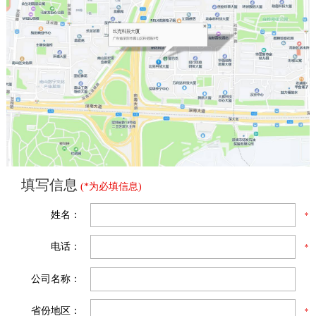
填写信息
(*为必填信息)
姓名：
电话：
公司名称：
省份地区：