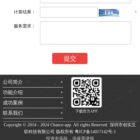
计算结果：
服务需求：
公司简介
功能介绍
成功案例
下载官方APP
联系我们
Copyright © 2014 - 2024 Chance-app. All rights Reserved. 深圳市创实互
联科技有限公司 版权所有
粤ICP备14017142号-1
投资有风险，选择需谨慎