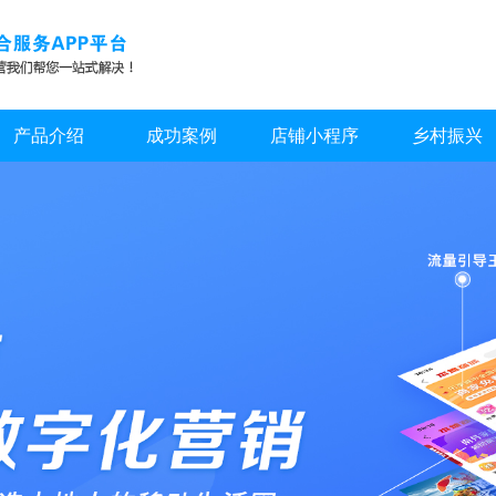
产品介绍
成功案例
店铺小程序
乡村振兴