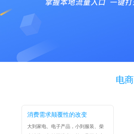
电商
消费需求颠覆性的改变
大到家电、电子产品，小到服装、柴