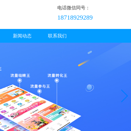
电话微信同号：
18718929289
新闻动态
联系我们