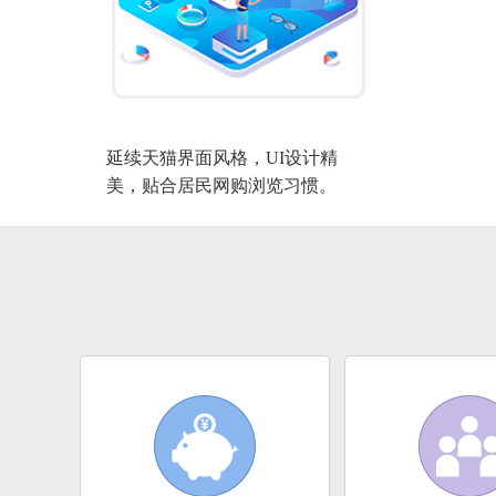
延续天猫界面风格，UI设计精
美，贴合居民网购浏览习惯。