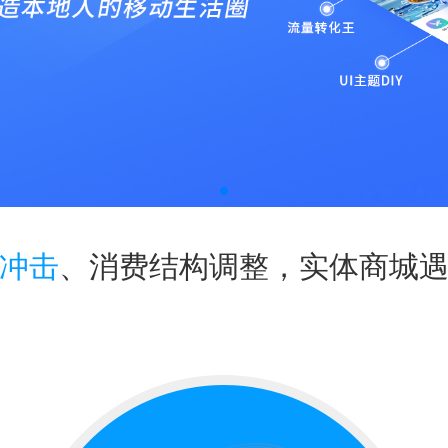
冲击
、消费结构调整，实体商城