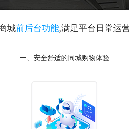
商城
前后台功能
,满足平台日常运
一、安全舒适的同城购物体验