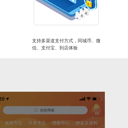
支持多渠道支付方式，同城币、微
信、支付宝、到店体验