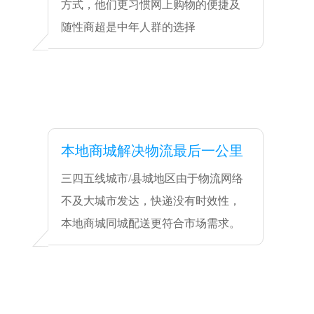
方式，他们更习惯网上购物的便捷及
随性商超是中年人群的选择
本地商城解决物流最后一公里
三四五线城市/县城地区由于物流网络
不及大城市发达，快递没有时效性，
本地商城同城配送更符合市场需求。