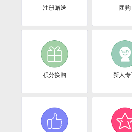
注册赠送
团购
积分换购
新人专