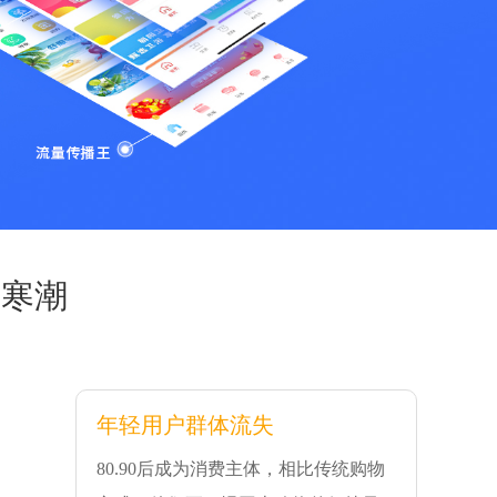
遇寒潮
年轻用户群体流失
80.90后成为消费主体，相比传统购物