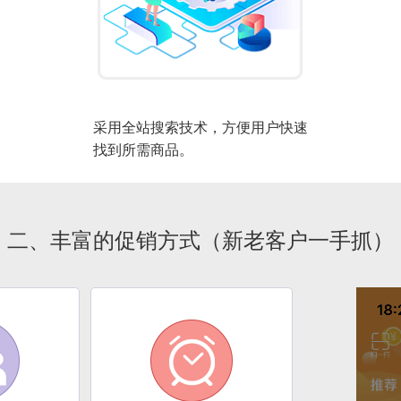
采用全站搜索技术，方便用户快速
找到所需商品。
二、丰富的促销方式（新老客户一手抓）