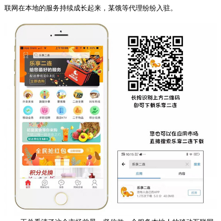
联网在本地的服务持续成长起来，某饿等代理纷纷入驻。