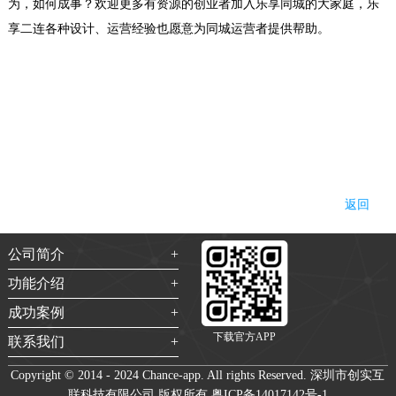
为，如何成事？欢迎更多有资源的创业者加入乐享同城的大家庭，乐
享二连各种设计、运营经验也愿意为同城运营者提供帮助。
返回
公司简介
功能介绍
成功案例
下载官方APP
联系我们
Copyright © 2014 - 2024 Chance-app. All rights Reserved. 深圳市创实互
联科技有限公司 版权所有
粤ICP备14017142号-1