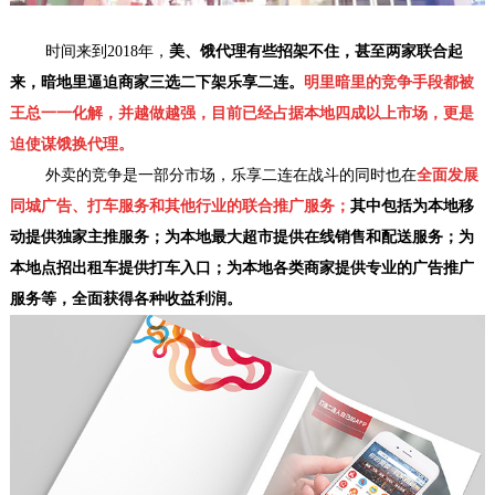
时间来到2018年，
美、饿代理有些招架不住，甚至两家联合起
来，暗地里逼迫商家三选二下架乐享二连。
明里暗里的竞争手段都被
王总一一化解，并越做越强，目前已经占据本地四成以上市场，更是
迫使谋饿换代理。
外卖的竞争是一部分市场，乐享二连在战斗的同时也在
全面发展
同城广告、打车服务和其他行业的联合推广服务；
其中包括为本地移
动提供独家主推服务；为本地最大超市提供在线销售和配送服务；为
本地点招出租车提供打车入口；为本地各类商家提供专业的广告推广
服务等，全面获得各种收益利润。