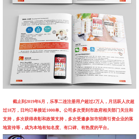
截止到2019年6月，乐享二连注册用户超过2万人，月活跃人次超
过18万，日均订单接近1000单。公司多次受到市政府相关部门关注和
支持，多次获得表彰和政策支持，多次受邀参加市招商引资企业的落
地宣传等，成为本地有知名度、有口碑、有热度的平台。