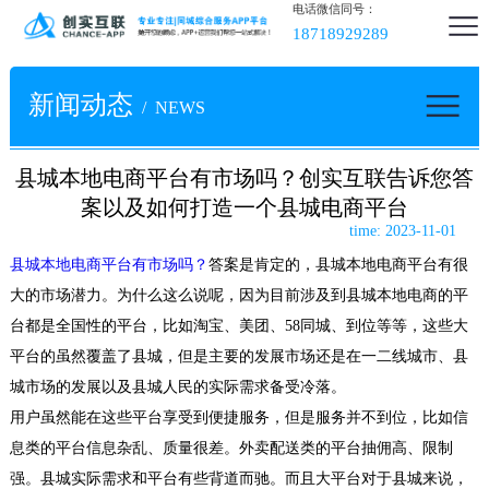
电话微信同号：
18718929289
新闻动态
/ NEWS
县城本地电商平台有市场吗？创实互联告诉您答
案以及如何打造一个县城电商平台
time: 2023-11-01
县城本地电商平台有市场吗？
答案是肯定的，县城本地电商平台有很
大的市场潜力
。为什么这么说呢，因为目前涉及到县城本地电商的平
台都是全国性的平台，比如淘宝、美团、
58
同城、到位等等，这些大
平台的虽然覆盖了县城，但是主要的发展市场还是在一二线城市、县
城市场的发展以及县城人民的实际需求备受冷落。
用户虽然能在这些平台享受到便捷服务，但是服务并不到位，比如信
息类的平台信息杂乱、质量很差。外卖配送类的平台抽佣高、限制
强。县城实际需求和平台有些背道而驰。而且大平台对于县城来说，