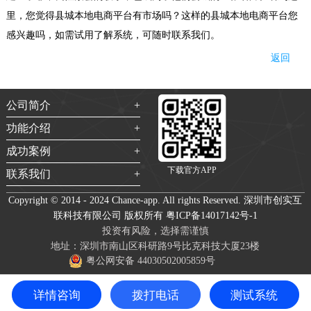
里，您觉得
县城本地电商平台有市场吗？
这样的县城本地电商平台您
感兴趣吗，如需试用了解系统，可随时联系我们。
返回
公司简介
功能介绍
成功案例
下载官方APP
联系我们
Copyright © 2014 - 2024 Chance-app. All rights Reserved. 深圳市创实互
联科技有限公司 版权所有
粤ICP备14017142号-1
投资有风险，选择需谨慎
地址：深圳市南山区科研路9号比克科技大厦23楼
粤公网安备 44030502005859号
详情咨询
拨打电话
测试系统