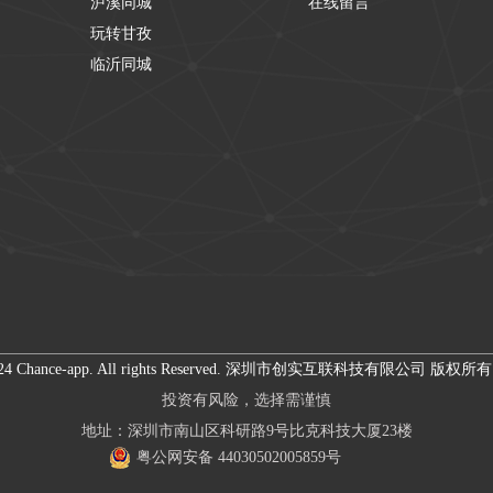
泸溪同城
在线留言
玩转甘孜
临沂同城
- 2024 Chance-app. All rights Reserved. 深圳市创实互联科技有限公司 版权所
投资有风险，选择需谨慎
地址：深圳市南山区科研路9号比克科技大厦23楼
粤公网安备 44030502005859号