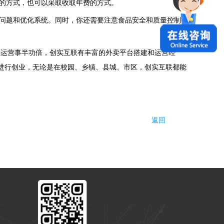
的方式，也可以采取收取年费的方式。
问题和优化系统。同时，你还需要注意食品安全和质量控制等
的运营事半功倍，创实互联有丰富的外卖平台搭建和运营经
进行创业，无论是在校园、乡镇、县城、市区，创实互联都能
返回