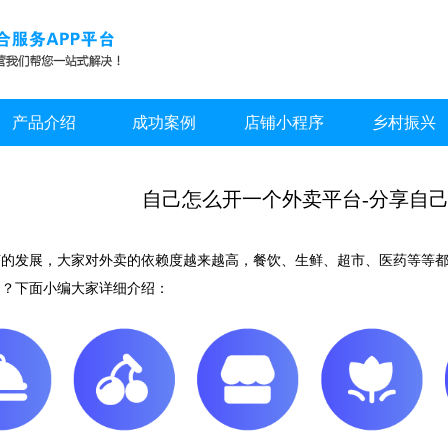
产品介绍
成功案例
店铺小程序
乡村振兴
自己怎么开一个外卖平台-分享自己
济的发展，大家对外卖的依赖度越来越高，餐饮、生鲜、超市、医药等等
台？下面小编大家详细介绍：