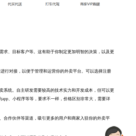
需求、目标客户等。这有助于你制定更加明智的决策，以及更
信进行对接，
以便于管理和运营你的外卖平台。可以选择注册
卖系统。自主研发需要较高的技术实力和开发成本，但可以更
为
app
、小程序等等，要求不一样，价格区别非常大，需要详
、合作伙伴等渠道，吸引更多的用户和商家入驻你的外卖平