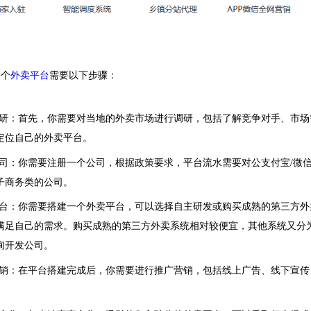
一个
外卖平台
需要以下步骤：
研：首先，你需要对当地的外卖市场进行调研，包括了解竞争对手、市场
定位自己的外卖平台。
司：你需要注册一个公司，
根据政策要求，平台流水需要对公支付宝
/
微
子商务类的公司。
台：你需要搭建一个外卖平台，可以选择自主研发或购买成熟的第三方外
满足自己的需求。购买成熟的第三方外卖系统相对较便宜，
其他系统又分
询开发公司。
销：在平台搭建完成后，你需要进行推广营销，包括线上广告、线下宣传