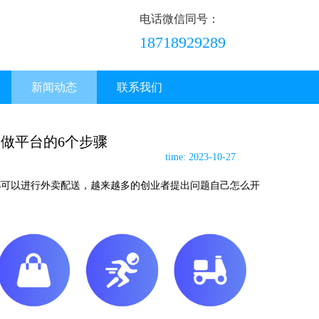
电话微信同号：
18718929289
新闻动态
联系我们
做平台的6个步骤
time: 2023-10-27
都可以进行外卖配送，越来越多的创业者提出问题自己怎么开